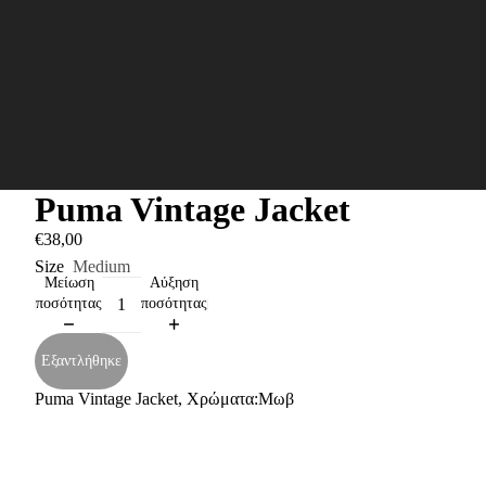
Puma Vintage Jacket
€38,00
Size
Medium
Μείωση
Αύξηση
ποσότητας
ποσότητας
Εξαντλήθηκε
Puma Vintage Jacket, Χρώματα:Μωβ