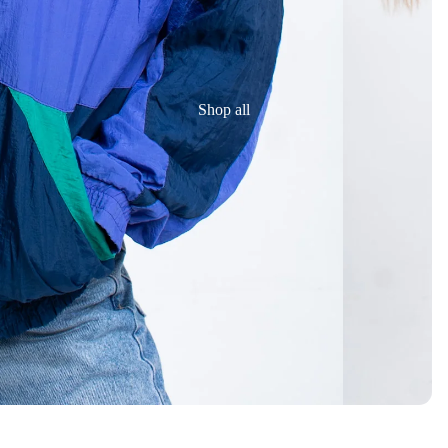
Shop all