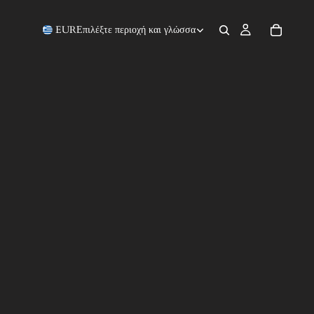
EUR
Επιλέξτε περιοχή και γλώσσα