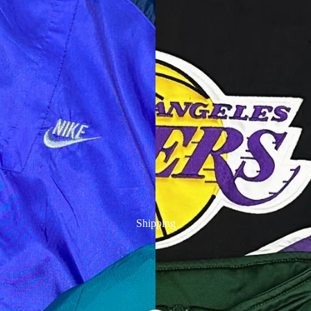
Shipping