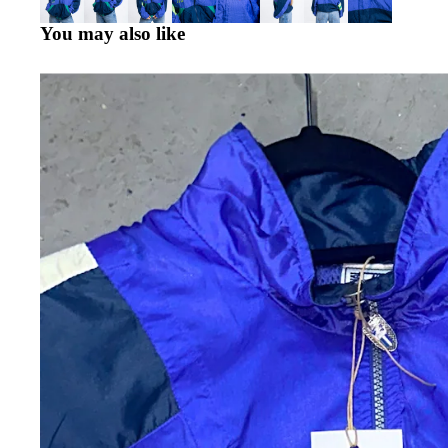
You may also like