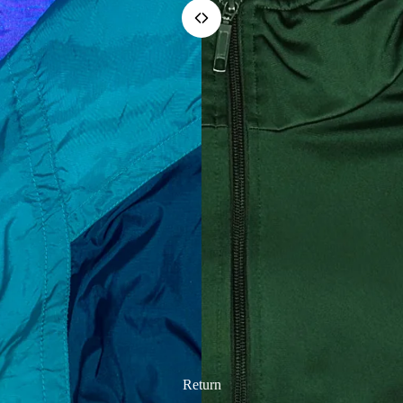
Return