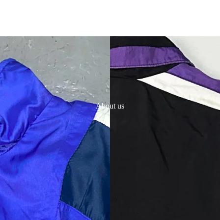
About us